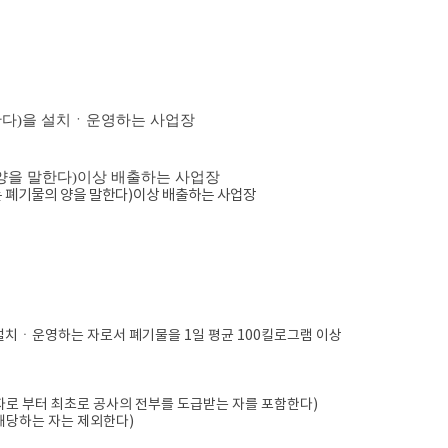
한다
)
을 설치ㆍ운영하는 사업장
양을 말한다
)
이상 배출하는 사업장
 폐기물의 양을 말한다
)
이상 배출하는 사업장
치ㆍ운영하는 자로서 폐기물을 1일 평균 100킬로그램 이상
주자로 부터 최초로 공사의 전부를 도급받는 자를 포함한다)
 해당하는 자는 제외한다)