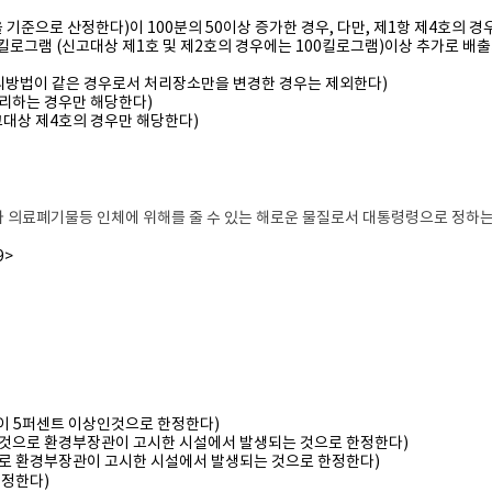
기준으로 산정한다)이 100분의 50이상 증가한 경우, 다만, 제1항 제4호의 경
킬로그램 (신고대상 제1호 및 제2호의 경우에는 100킬로그램)이상 추가로 배출
리방법이 같은 경우로서 처리장소만을 변경한 경우는 제외한다)
처리하는 경우만 해당한다)
고대상 제4호의 경우만 해당한다)
 의료폐기물등 인체에 위해를 줄 수 있는 해로운 물질로서 대통령령으로 정하는
9>
 5퍼센트 이상인것으로 한정한다)
으로 환경부장관이 고시한 시설에서 발생되는 것으로 한정한다)
 환경부장관이 고시한 시설에서 발생되는 것으로 한정한다)
정한다)