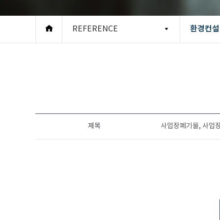
환경컨설
REFERENCE
제목
사업장폐기물, 사업