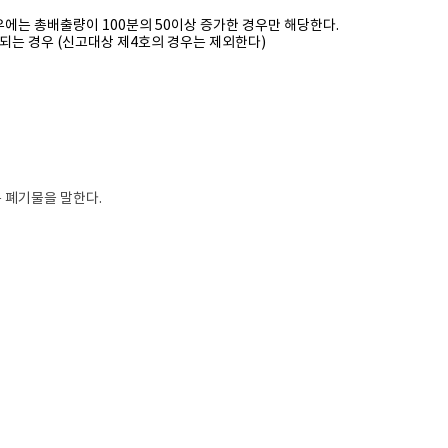
우에는 총배출량이 100분의 50이상 증가한 경우만 해당한다.
되는 경우 (신고대상 제4호의 경우는 제외한다)
 폐기물을 말한다.