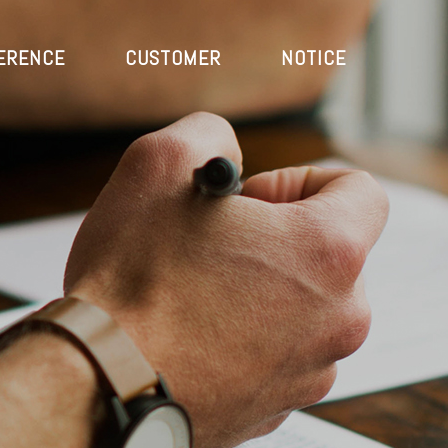
ERENCE
CUSTOMER
NOTICE