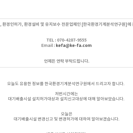
 환경인허가, 환경설비 및 유지보수 전문업체인
[한국환경기계분석연구원]에 
TEL :
070-4287-9555
Email :
kefa@ke-fa.com
언제든 연락 부탁드립니다.
​오늘도 유용한 정보를 한
국환경기계분석연구원에서 드리고자 합니다.
저번시간에는
대기배출시설 설치허가대상과 설치신고대상에 대해 알아보았습니다. ​
오늘은
대기배출시설 변경신고 및 변경허가에
대하여 알아보겠습니다.​