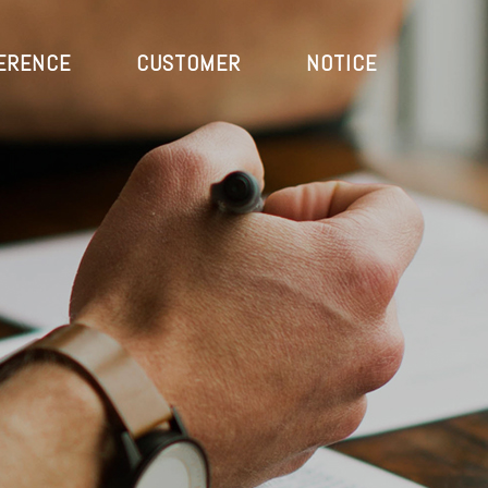
ERENCE
CUSTOMER
NOTICE