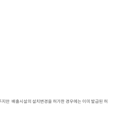
주지만 배출시설의 설치변경을 허가한 경우에는 이미 발급된 허