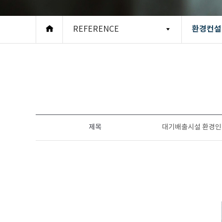
환경컨설
REFERENCE
제목
대기배출시설 환경인허