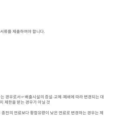
 서류를 제출하여야 합니다.
하는 경우로서☞
배출시설의 증설·교체·폐쇄에 따라 변경되는 대
치 제한을 받는 경우가 아닐 것
는 종전의 연료보다 황함유량이 낮은 연료로 변경하는 경우는 제