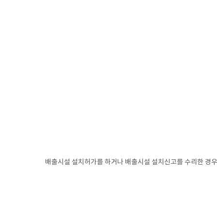
배출시설 설치허가를 하거나 배출시설 설치신고를 수리한 경우