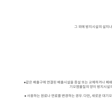
그 외에 방지시설의 설치나
​●
같은 배출구에 연결된 배출시설을 증설 또는 교체하거나 폐쇄
기오염물질의 양이 방지시설의 
● 사용하는 원료나 연료를 변경하는 경우. 다만, 새로운 대