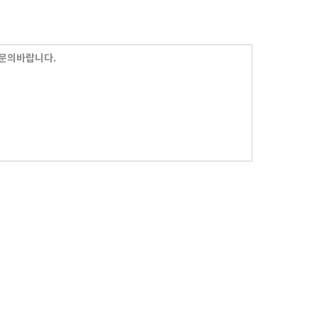
문의바랍니다.