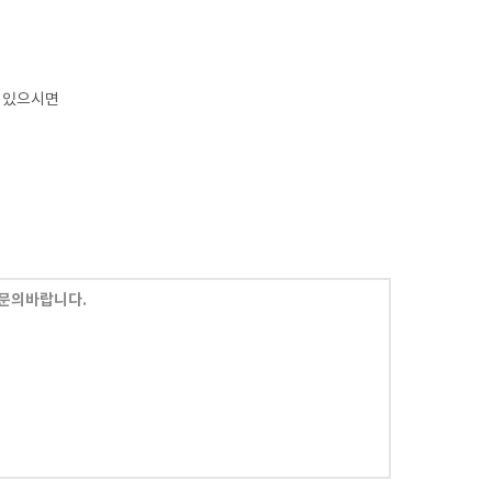
 있으시면
문의바랍니다.