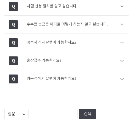
시험 신청 절차를 알고 싶습니다.
수수료 송금은 어디로 어떻게 하는지 알고 싶습니다.
성적서의 재발행이 가능한지요?
출장접수 가능한가요?
영문성적서 발행이 가능한가요?