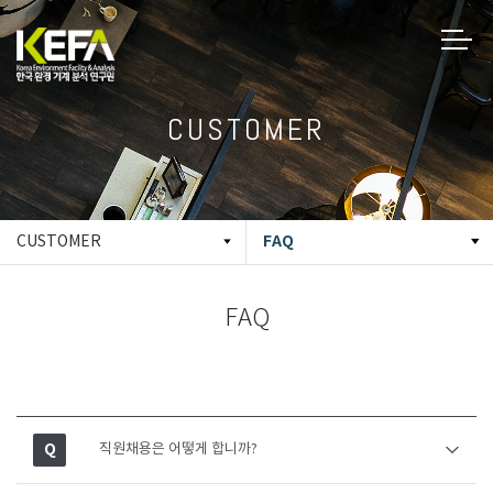
CUSTOMER
FAQ
CUSTOMER
FAQ
직원채용은 어떻게 합니까?